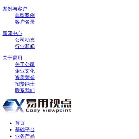
案例与客户
典型案例
客户名录
新闻中心
公司动态
行业新闻
关于易用
关于公司
企业文化
资质荣誉
招贤纳士
联系我们
首页
基础平台
业务产品