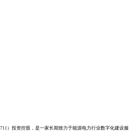
711）投资控股，是一家长期致力于能源电力行业数字化建设服