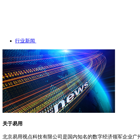
行业新闻
关于易用
北京易用视点科技有限公司是国内知名的数字经济领军企业广州