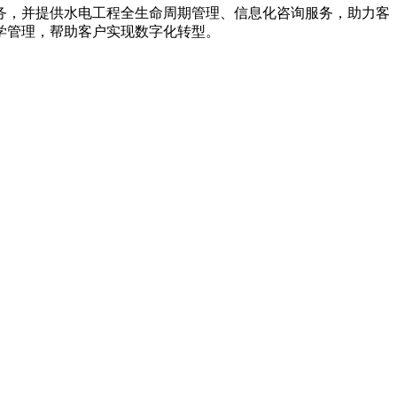
务，并提供水电工程全生命周期管理、信息化咨询服务，助力客
学管理，帮助客户实现数字化转型。