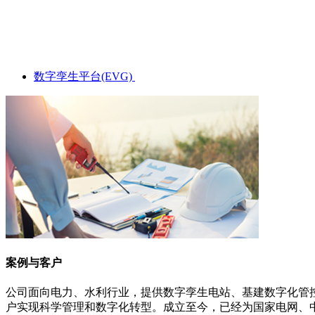
数字孪生平台(EVG)
案例与客户
公司面向电力、水利行业，提供数字孪生电站、基建数字化管
户实现科学管理和数字化转型。成立至今，已经为国家电网、