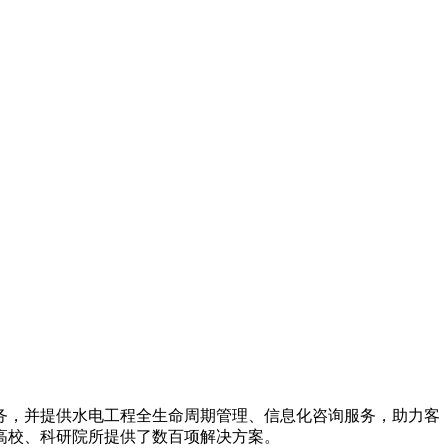
务，并提供水电工程全生命周期管理、信息化咨询服务，助力客
高校、科研院所提供了数百项解决方案。